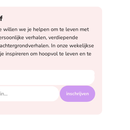
f
ne willen we je helpen om te leven met
rsoonlijke verhalen, verdiepende
achtergrondverhalen. In onze wekelijkse
je inspireren om hoopvol te leven en te
inschrijven