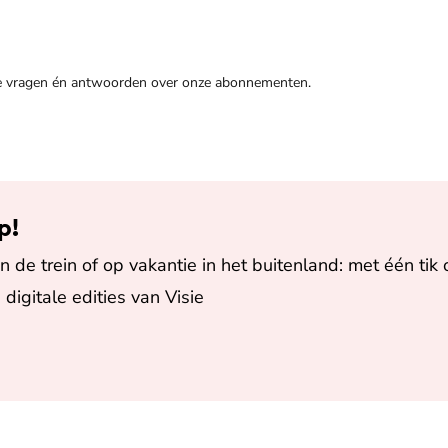
de vragen én antwoorden over onze abonnementen.
p!
 de trein of op vakantie in het buitenland: met één tik 
 digitale edities van Visie