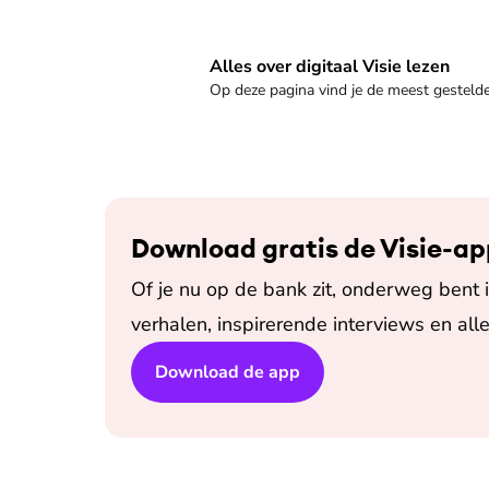
Veelgestelde vragen
Alles over digitaal Visie lezen
Op deze pagina vind je de meest gestel
Download gratis de Visie-ap
Of je nu op de bank zit, onderweg bent in
verhalen, inspirerende interviews en alle
Download de app