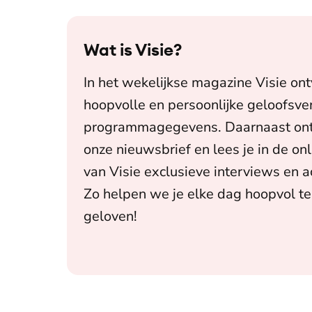
Wat is
Visie
?
In het wekelijkse magazine Visie on
hoopvolle en persoonlijke geloofsve
programmagegevens. Daarnaast ont
onze nieuwsbrief en lees je in de o
van Visie exclusieve interviews en 
Zo helpen we je elke dag hoopvol te
geloven!