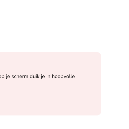
op je scherm duik je in hoopvolle