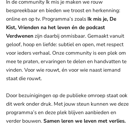
In de community Ik mis je maken we rouw
bespreekbaar en bieden we troost en herkenning:
online en op tv. Programma’s zoals
Ik mis je, De
Kist, Vrienden na het leven én de podcast
Verdwenen
zijn daarbij onmisbaar. Gemaakt vanuit
geloof, hoop en liefde: subtiel en open, met respect
voor ieders verhaal. Onze community is een plek om
mee te praten, ervaringen te delen en handvatten te
vinden. Voor wie rouwt, én voor wie naast iemand
staat die rouwt.
Door bezuinigingen op de publieke omroep staat ook
dit werk onder druk. Met jouw steun kunnen we deze
programma’s en deze plek blijven aanbieden en
verder bouwen.
Samen leren we leven met verlies.