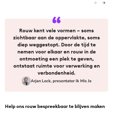
Rouw kent vele vormen – soms
zichtbaar aan de oppervlakte, soms
diep weggestopt. Door de tijd te
nemen voor elkaar en rouw in de
ontmoeting een plek te geven,
ontstaat ruimte voor verwerking en
verbondenheid.
Arjan Lock, presentator Ik Mis Je
Help ons rouw bespreekbaar te blijven maken