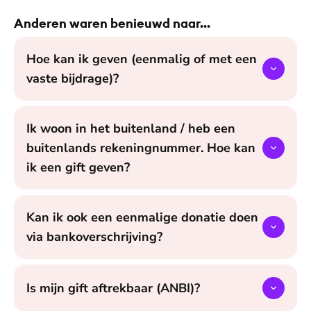
Anderen waren benieuwd naar...
Hoe kan ik geven (eenmalig of met een
vaste bijdrage)?
Ik woon in het buitenland / heb een
buitenlands rekeningnummer. Hoe kan
ik een gift geven?
Kan ik ook een eenmalige donatie doen
via bankoverschrijving?
Is mijn gift aftrekbaar (ANBI)?