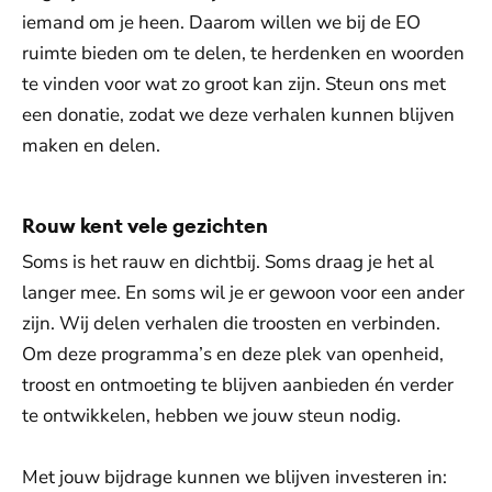
iemand om je heen. Daarom willen we bij de EO
ruimte bieden om te delen, te herdenken en woorden
te vinden voor wat zo groot kan zijn. Steun ons met
een donatie, zodat we deze verhalen kunnen blijven
maken en delen.
Rouw kent vele gezichten
Soms is het rauw en dichtbij. Soms draag je het al
langer mee. En soms wil je er gewoon voor een ander
zijn. Wij delen verhalen die troosten en verbinden.
Om deze programma’s en deze plek van openheid,
troost en ontmoeting te blijven aanbieden én verder
te ontwikkelen, hebben we jouw steun nodig.
Met jouw bijdrage kunnen we blijven investeren in: