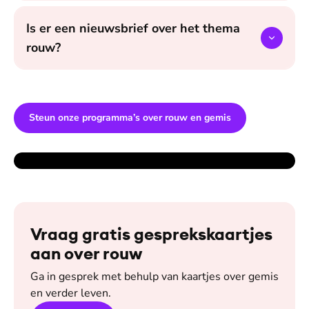
Is er een nieuwsbrief over het thema
rouw?
Steun onze programma’s over rouw en gemis
Vraag gratis gesprekskaartjes
aan over rouw
Ga in gesprek met behulp van kaartjes over gemis
en verder leven.