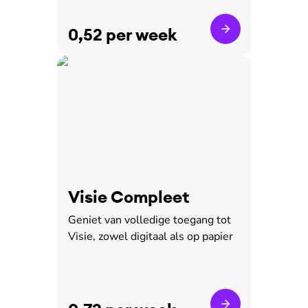
0,52 per week
Visie Compleet
Geniet van volledige toegang tot
Visie, zowel digitaal als op papier