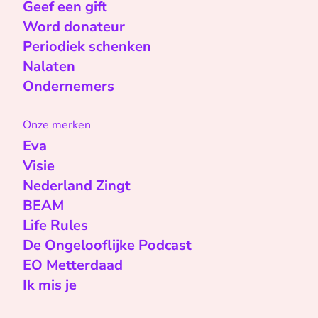
Geef een gift
Word donateur
Periodiek schenken
Nalaten
Ondernemers
Onze merken
Eva
Visie
Nederland Zingt
BEAM
Life Rules
De Ongelooflijke Podcast
EO Metterdaad
Ik mis je