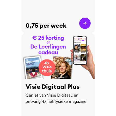
0,75 per week
Visie Digitaal Plus
Geniet van Visie Digitaal, en
ontvang 4x het fysieke magazine