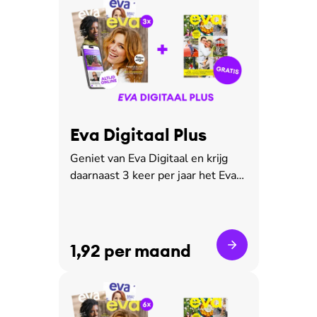
Eva Digitaal Plus
Geniet van Eva Digitaal en krijg
daarnaast 3 keer per jaar het Eva-
magazine thuisbezorgd
1,92 per maand