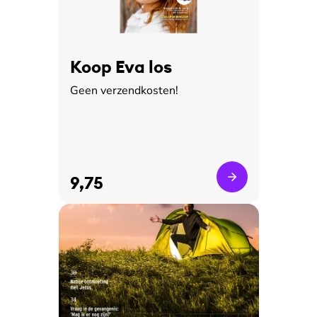
Koop Eva los
Geen verzendkosten!
9,75