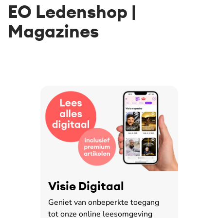
EO Ledenshop |
Magazines
Visie Digitaal
Geniet van onbeperkte toegang
tot onze online leesomgeving