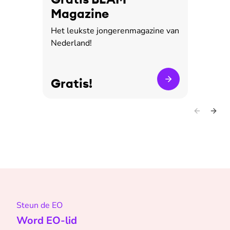
Magazine
Het leukste jongerenmagazine van
Nederland!
Gratis!
Steun de EO
Word EO-lid