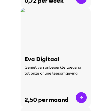
0,72 per week
Eva Digitaal
Geniet van onbeperkte toegang
tot onze online leesomgeving
2,50 per maand