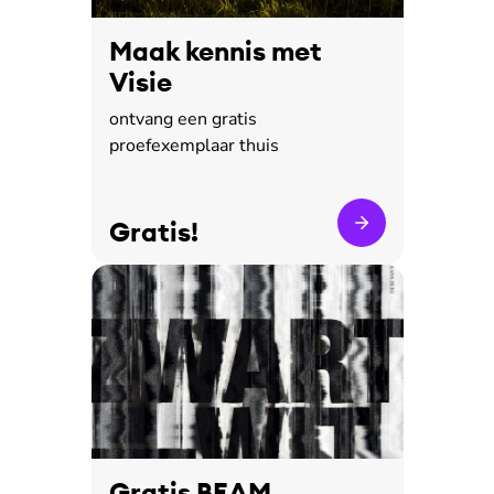
Maak kennis met
Visie
ontvang een gratis
proefexemplaar thuis
Gratis!
Gratis BEAM