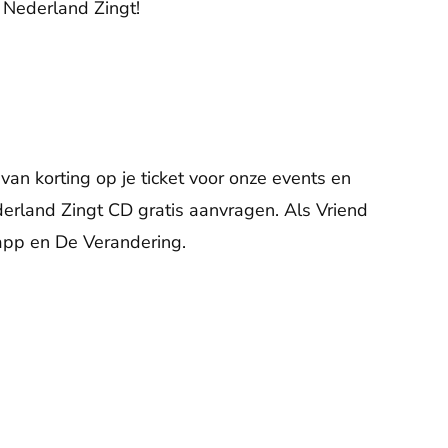
 Nederland Zingt!
van korting op je ticket voor onze events en
derland Zingt CD gratis aanvragen. Als Vriend
app en De Verandering.