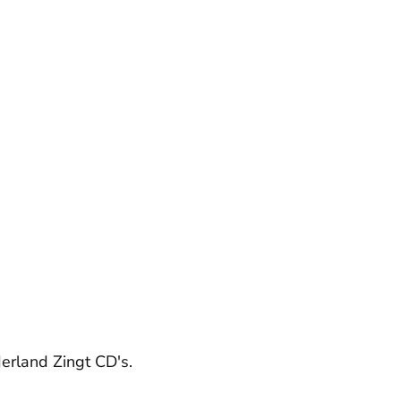
derland Zingt CD's.