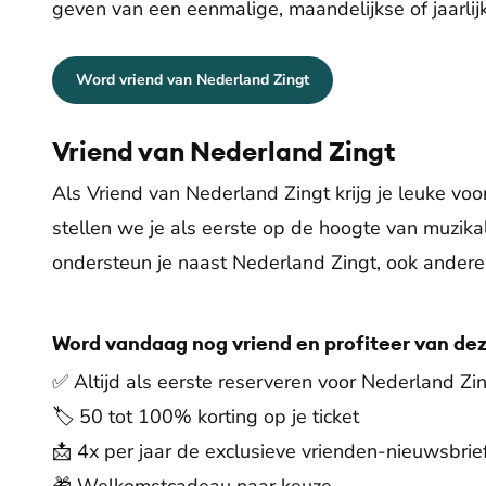
geven van een eenmalige, maandelijkse of jaarlij
Word vriend van Nederland Zingt
Vriend van Nederland Zingt
Als Vriend van Nederland Zingt krijg je leuke voo
stellen we je als eerste op de hoogte van muzika
ondersteun je naast Nederland Zingt, ook ander
Word vandaag nog vriend en profiteer van de
✅ Altijd als eerste reserveren voor Nederland Zi
🏷️ 50 tot 100% korting op je ticket
📩 4x per jaar de exclusieve vrienden-nieuwsbrie