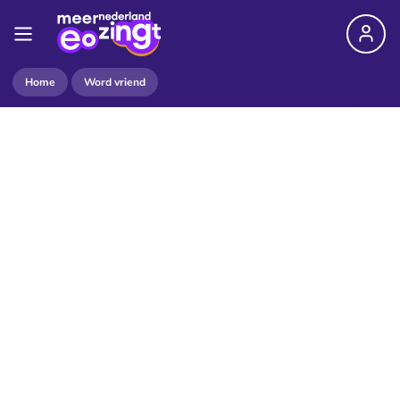
Home
Word vriend