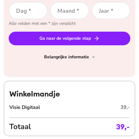
Dag *
Maand *
Jaar *
Alle velden met een * zijn verplicht
Ga naar de volgende stap
Belangrijke informatie
Winkelmandje
Visie Digitaal
39,-
Totaal
39,-