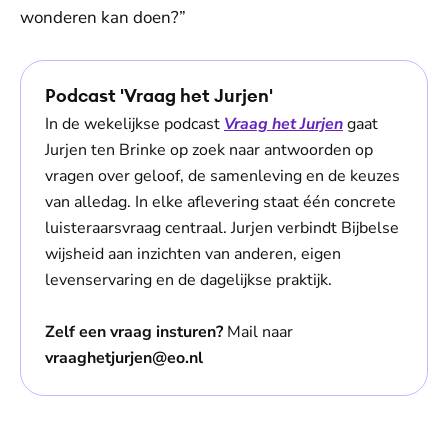
wonderen kan doen?”
Podcast 'Vraag het Jurjen'
In de wekelijkse podcast
Vraag het Jurjen
gaat
Jurjen ten Brinke op zoek naar antwoorden op
vragen over geloof, de samenleving en de keuzes
van alledag. In elke aflevering staat één concrete
luisteraarsvraag centraal. Jurjen verbindt Bijbelse
wijsheid aan inzichten van anderen, eigen
levenservaring en de dagelijkse praktijk.
Zelf een vraag insturen?
Mail naar
vraaghetjurjen@eo.nl