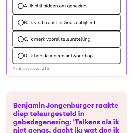
A. Ik blijf bidden om genezing
B. Ik vind troost in Gods nabijheid
C. Ik merk vooral teleurstelling
D. Ik heb daar geen antwoord op
Aantal reacties:
215
Benjamin Jongenburger raakte
diep teleurgesteld in
gebedsgenezing: 'Telkens als ik
niet genas, dacht ik: wat doe ik