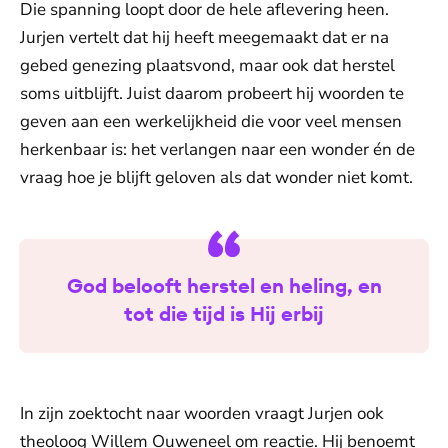
Die spanning loopt door de hele aflevering heen.
Jurjen vertelt dat hij heeft meegemaakt dat er na
gebed genezing plaatsvond, maar ook dat herstel
soms uitblijft. Juist daarom probeert hij woorden te
geven aan een werkelijkheid die voor veel mensen
herkenbaar is: het verlangen naar een wonder én de
vraag hoe je blijft geloven als dat wonder niet komt.
God belooft herstel en heling, en
tot die tijd is Hij erbij
In zijn zoektocht naar woorden vraagt Jurjen ook
theoloog Willem Ouweneel om reactie. Hij benoemt