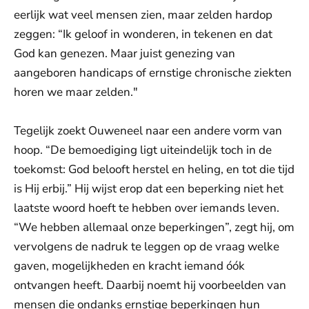
eerlijk wat veel mensen zien, maar zelden hardop
zeggen: “Ik geloof in wonderen, in tekenen en dat
God kan genezen. Maar juist genezing van
aangeboren handicaps of ernstige chronische ziekten
horen we maar zelden."
Tegelijk zoekt Ouweneel naar een andere vorm van
hoop. “De bemoediging ligt uiteindelijk toch in de
toekomst: God belooft herstel en heling, en tot die tijd
is Hij erbij.” Hij wijst erop dat een beperking niet het
laatste woord hoeft te hebben over iemands leven.
“We hebben allemaal onze beperkingen”, zegt hij, om
vervolgens de nadruk te leggen op de vraag welke
gaven, mogelijkheden en kracht iemand óók
ontvangen heeft. Daarbij noemt hij voorbeelden van
mensen die ondanks ernstige beperkingen hun