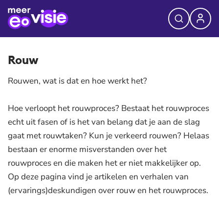
Rouw
Rouwen, wat is dat en hoe werkt het?
Hoe verloopt het rouwproces? Bestaat het rouwproces
echt uit fasen of is het van belang dat je aan de slag
gaat met rouwtaken? Kun je verkeerd rouwen? Helaas
bestaan er enorme misverstanden over het
rouwproces en die maken het er niet makkelijker op.
Op deze pagina vind je artikelen en verhalen van
(ervarings)deskundigen over rouw en het rouwproces.