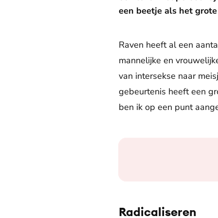
een beetje als het grote 
Raven heeft al een aanta
mannelijke en vrouwelijke
van intersekse naar meis
gebeurtenis heeft een gr
ben ik op een punt aang
Radicaliseren