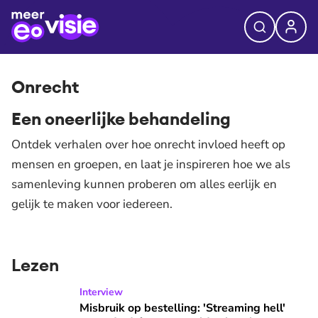
Onrecht
Een oneerlijke behandeling
Ontdek verhalen over hoe onrecht invloed heeft op
mensen en groepen, en laat je inspireren hoe we als
samenleving kunnen proberen om alles eerlijk en
gelijk te maken voor iedereen.
Lezen
Misbruik op bestelling: 'Streaming hell' toont de duistere 
Interview
Misbruik op bestelling: 'Streaming hell'