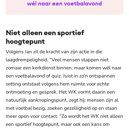
wél naar een voetbalavond
Niet alleen een sportief
hoogtepunt
Volgens Jan zit de kracht van zijn actie in die
laagdrempeligheid. “Veel mensen stappen niet
zomaar een kerkdienst binnen, maar komen wél naar
een voetbalavond of quiz. Juist in zo’n ontspannen
setting ontstaat volgens hem ruimte voor echte
ontmoeting en gesprek. Het WK vormt daarin een
natuurlijk aanknopingspunt, zegt hij: mensen zijn al
met voetbal bezig, zoeken gezelligheid op en staan
meer open voor contact. “Zo wordt het WK niet alleen
een sportief hoogtepunt, maar ook een kans om