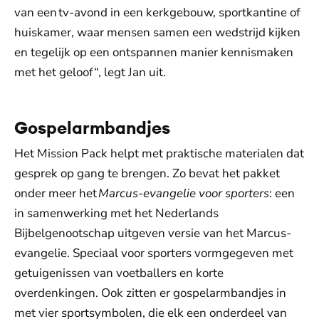
van een tv-avond in een kerkgebouw, sportkantine of
huiskamer, waar mensen samen een wedstrijd kijken
en tegelijk op een ontspannen manier kennismaken
met het geloof“, legt Jan uit.
Gospelarmbandjes
Het Mission Pack helpt met praktische materialen dat
gesprek op gang te brengen. Zo bevat het pakket
onder meer het
Marcus-evangelie voor sporters
: een
in samenwerking met het Nederlands
Bijbelgenootschap uitgeven versie van het Marcus-
evangelie. Speciaal voor sporters vormgegeven met
getuigenissen van voetballers en korte
overdenkingen. Ook zitten er gospelarmbandjes in
met vier sportsymbolen, die elk een onderdeel van