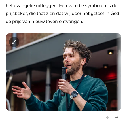
het evangelie uitleggen. Een van die symbolen is de
prijsbeker, die laat zien dat wij door het geloof in God
de prijs van nieuw leven ontvangen.