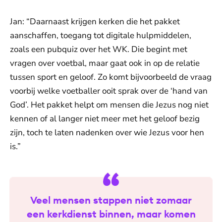
Jan: “Daarnaast krijgen kerken die het pakket
aanschaffen, toegang tot digitale hulpmiddelen,
zoals een pubquiz over het WK. Die begint met
vragen over voetbal, maar gaat ook in op de relatie
tussen sport en geloof. Zo komt bijvoorbeeld de vraag
voorbij welke voetballer ooit sprak over de ‘hand van
God’. Het pakket helpt om mensen die Jezus nog niet
kennen of al langer niet meer met het geloof bezig
zijn, toch te laten nadenken over wie Jezus voor hen
is.”
Veel mensen stappen niet zomaar
een kerkdienst binnen, maar komen