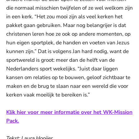
die normaal misschien twijfelen of ze wel welkom zijn
in een kerk. “Het zou mooi zijn als veel kerken het
pakket gaan gebruiken. Maar nog belangrijer is dat
christenen leren hoe ze ook op andere momenten, op
hun eigen sportplek, de handen en voeten van Jezus
kunnen zijn.” Dat is volgens Jan hard nodig, want de
sportwereld is groot: meer dan de helft van de
Nederlanders sport wekelijks. “Juist daar liggen
kansen om relaties op te bouwen, geloof zichtbaar te
maken en de brug te slaan naar een wereld die voor
kerken vaak moeilijk te bereiken is.”
Klik hier voor meer informatie over het WK-Mission
Pack.
Tekst: Laura Hooijer