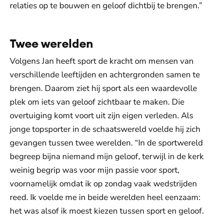
relaties op te bouwen en geloof dichtbij te brengen.”
Twee werelden
Volgens Jan heeft sport de kracht om mensen van
verschillende leeftijden en achtergronden samen te
brengen. Daarom ziet hij sport als een waardevolle
plek om iets van geloof zichtbaar te maken. Die
overtuiging komt voort uit zijn eigen verleden. Als
jonge topsporter in de schaatswereld voelde hij zich
gevangen tussen twee werelden. “In de sportwereld
begreep bijna niemand mijn geloof, terwijl in de kerk
weinig begrip was voor mijn passie voor sport,
voornamelijk omdat ik op zondag vaak wedstrijden
reed. Ik voelde me in beide werelden heel eenzaam:
het was alsof ik moest kiezen tussen sport en geloof.