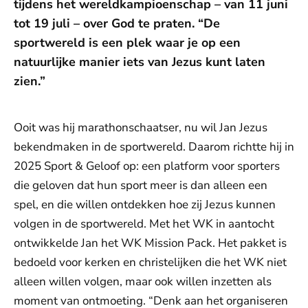
tijdens het wereldkampioenschap – van 11 juni
tot 19 juli – over God te praten. “De
sportwereld is een plek waar je op een
natuurlijke manier iets van Jezus kunt laten
zien.”
Ooit was hij marathonschaatser, nu wil Jan Jezus
bekendmaken in de sportwereld. Daarom richtte hij in
2025 Sport & Geloof op: een platform voor sporters
die geloven dat hun sport meer is dan alleen een
spel, en die willen ontdekken hoe zij Jezus kunnen
volgen in de sportwereld. Met het WK in aantocht
ontwikkelde Jan het WK Mission Pack. Het pakket is
bedoeld voor kerken en christelijken die het WK niet
alleen willen volgen, maar ook willen inzetten als
moment van ontmoeting. “Denk aan het organiseren