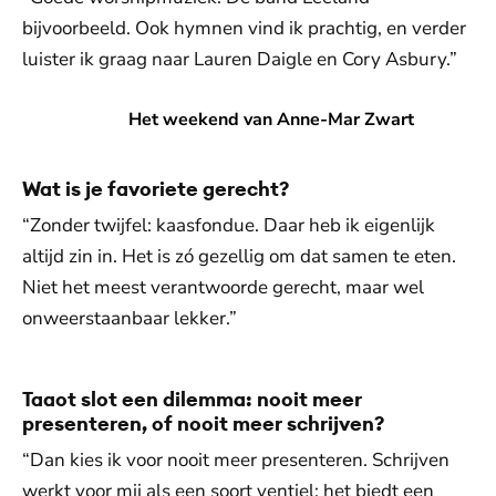
bijvoorbeeld. Ook hymnen vind ik prachtig, en verder
luister ik graag naar Lauren Daigle en Cory Asbury.”
Het weekend van Anne-Mar Zwart
Het weekend van Anne-Mar Zwart
Wat is je favoriete gerecht?
“Zonder twijfel: kaasfondue. Daar heb ik eigenlijk
altijd zin in. Het is zó gezellig om dat samen te eten.
Niet het meest verantwoorde gerecht, maar wel
onweerstaanbaar lekker.”
Taaot slot een dilemma: nooit meer
presenteren, of nooit meer schrijven?
“Dan kies ik voor nooit meer presenteren. Schrijven
werkt voor mij als een soort ventiel: het biedt een