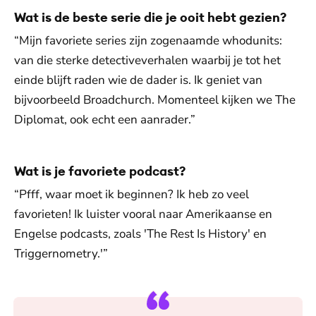
Wat is de beste serie die je ooit hebt gezien?
“Mijn favoriete series zijn zogenaamde whodunits:
van die sterke detectiveverhalen waarbij je tot het
einde blijft raden wie de dader is. Ik geniet van
bijvoorbeeld Broadchurch. Momenteel kijken we The
Diplomat, ook echt een aanrader.”
Wat is je favoriete podcast?
“Pfff, waar moet ik beginnen? Ik heb zo veel
favorieten! Ik luister vooral naar Amerikaanse en
Engelse podcasts, zoals 'The Rest Is History' en
Triggernometry.'”