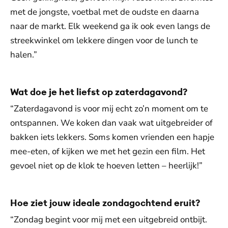
met de jongste, voetbal met de oudste en daarna
naar de markt. Elk weekend ga ik ook even langs de
streekwinkel om lekkere dingen voor de lunch te
halen.”
Wat doe je het liefst op zaterdagavond?
“Zaterdagavond is voor mij echt zo’n moment om te
ontspannen. We koken dan vaak wat uitgebreider of
bakken iets lekkers. Soms komen vrienden een hapje
mee-eten, of kijken we met het gezin een film. Het
gevoel niet op de klok te hoeven letten – heerlijk!”
Hoe ziet jouw ideale zondagochtend eruit?
“Zondag begint voor mij met een uitgebreid ontbijt.