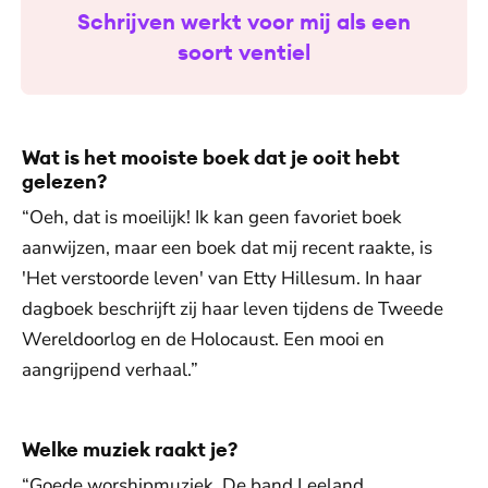
Schrijven werkt voor mij als een
soort ventiel
Wat is het mooiste boek dat je ooit hebt
gelezen?
“Oeh, dat is moeilijk! Ik kan geen favoriet boek
aanwijzen, maar een boek dat mij recent raakte, is
'Het verstoorde leven' van Etty Hillesum. In haar
dagboek beschrijft zij haar leven tijdens de Tweede
Wereldoorlog en de Holocaust. Een mooi en
aangrijpend verhaal.”
Welke muziek raakt je?
“Goede worshipmuziek. De band Leeland