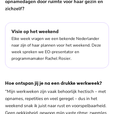
opnamedagen door ruimte voor haar gezin en
zichzelf?
Visie op het weekend
Elke week vragen we een bekende Nederlander
naar zijn of haar plannen voor het weekend. Deze
week spreken we EO-presentator en
programmamaker Rachel Rosier.
Hoe ontspan jij je na een drukke werkweek?
“Mijn werkweken zijn vaak behoorlijk hectisch – met
opnames, repetities en veel geregel – dus in het
weekend snak ik juist naar rust en voorspelbaarheid.
Geen gekkigheid, gewoon mijn vaste ritme: zwemles