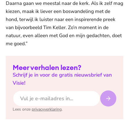
Daarna gaan we meestal naar de kerk. Als ik zelf mag
kiezen, maak ik liever een boswandeling met de
hond, terwijl ik luister naar een inspirerende preek
van bijvoorbeeld Tim Keller. Zo’n moment in de
natuur, even alleen met God en mijn gedachten, doet
me goed.”
Meer verhalen lezen?
Schrijf je in voor de gratis nieuwsbrief van
Visie!
E-mailadres
Lees onze
privacyverklaring
.