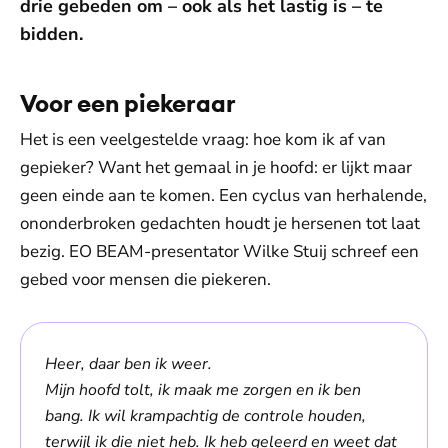
drie gebeden om – ook als het lastig is – te
bidden.
Voor een piekeraar
Het is een veelgestelde vraag: hoe kom ik af van
gepieker? Want het gemaal in je hoofd: er lijkt maar
geen einde aan te komen. Een cyclus van herhalende,
ononderbroken gedachten houdt je hersenen tot laat
bezig. EO BEAM-presentator Wilke Stuij schreef een
gebed voor mensen die piekeren.
Heer, daar ben ik weer.
Mijn hoofd tolt, ik maak me zorgen en ik ben
bang. Ik wil krampachtig de controle houden,
terwijl ik die niet heb. Ik heb geleerd en weet dat