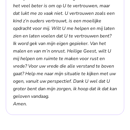
het veel beter is om op U te vertrouwen, maar
dat lukt me zo vaak niet. U vertrouwen zoals een
kind z’n ouders vertrouwt, is een moeilijke
opdracht voor mij. Wilt U me helpen en mij laten
zien en laten voelen dat U te vertrouwen bent?
Ik word gek van mijn eigen gepieker. Van het
malen en van m’n onrust. Heilige Geest, wilt U
mij helpen om ruimte te maken voor rust en
vrede? Voor uw vrede die alle verstand te boven
gaat? Help me naar mijn situatie te kijken met uw
ogen, vanuit uw perspectief. Dank U wel dat U
groter bent dan mijn zorgen, ik hoop dat ik dat kan
geloven vandaag.
Amen.