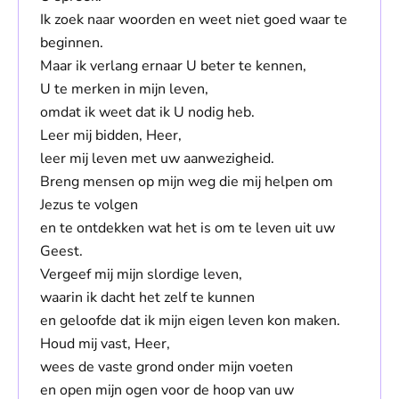
Ik zoek naar woorden en weet niet goed waar te
beginnen.
Maar ik verlang ernaar U beter te kennen,
U te merken in mijn leven,
omdat ik weet dat ik U nodig heb.
Leer mij bidden, Heer,
leer mij leven met uw aanwezigheid.
Breng mensen op mijn weg die mij helpen om
Jezus te volgen
en te ontdekken wat het is om te leven uit uw
Geest.
Vergeef mij mijn slordige leven,
waarin ik dacht het zelf te kunnen
en geloofde dat ik mijn eigen leven kon maken.
Houd mij vast, Heer,
wees de vaste grond onder mijn voeten
en open mijn ogen voor de hoop van uw