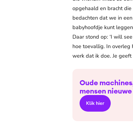
opgehaald en bracht die 
bedachten dat we in een 
babyhoofdje kunt leggen. 
Daar stond op: ‘I will see
hoe toevallig. In overleg
werk dat ik doe. Je geeft
Oude machines, 
mensen nieuwe
Klik hier