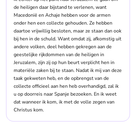
de heiligen daar bijstand te verlenen, want
Macedonië en Achaje hebben voor de armen
onder hen een collecte gehouden. Ze hebben
daartoe vrijwillig besloten, maar ze staan dan ook
bij hen in de schuld. Want omdat zij, afkomstig uit
andere volken, deel hebben gekregen aan de
geestelijke rijkdommen van de heiligen in
Jeruzalem, zijn zij op hun beurt verplicht hen in
materiële zaken bij te staan. Nadat ik mij van deze
taak gekweten heb, en de opbrengst van de
collecte officieel aan hen heb overhandigd, zal ik
u op doorreis naar Spanje bezoeken. En ik weet
dat wanneer ik kom, ik met de volle zegen van
Christus kom.