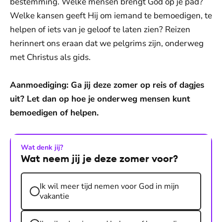
bestemming. Welke mensen brengt God op je pad?
Welke kansen geeft Hij om iemand te bemoedigen, te
helpen of iets van je geloof te laten zien? Reizen
herinnert ons eraan dat we pelgrims zijn, onderweg
met Christus als gids.
Aanmoediging: Ga jij deze zomer op reis of dagjes
uit? Let dan op hoe je onderweg mensen kunt
bemoedigen of helpen.
Wat denk jij?
Wat neem jij je deze zomer voor?
Ik wil meer tijd nemen voor God in mijn
vakantie