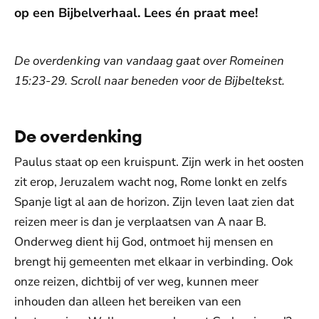
op een Bijbelverhaal. Lees én praat mee!
De overdenking van vandaag gaat over Romeinen
15:23-29. Scroll naar beneden voor de Bijbeltekst.
De overdenking
Paulus staat op een kruispunt. Zijn werk in het oosten
zit erop, Jeruzalem wacht nog, Rome lonkt en zelfs
Spanje ligt al aan de horizon. Zijn leven laat zien dat
reizen meer is dan je verplaatsen van A naar B.
Onderweg dient hij God, ontmoet hij mensen en
brengt hij gemeenten met elkaar in verbinding. Ook
onze reizen, dichtbij of ver weg, kunnen meer
inhouden dan alleen het bereiken van een