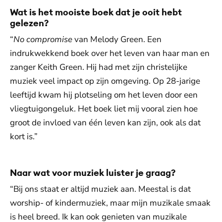
Wat is het mooiste boek dat je ooit hebt
gelezen?
“
No compromise
van Melody Green. Een
indrukwekkend boek over het leven van haar man en
zanger Keith Green. Hij had met zijn christelijke
muziek veel impact op zijn omgeving. Op 28-jarige
leeftijd kwam hij plotseling om het leven door een
vliegtuigongeluk. Het boek liet mij vooral zien hoe
groot de invloed van één leven kan zijn, ook als dat
kort is.”
Naar wat voor muziek luister je graag?
“Bij ons staat er altijd muziek aan. Meestal is dat
worship- of kindermuziek, maar mijn muzikale smaak
is heel breed. Ik kan ook genieten van muzikale