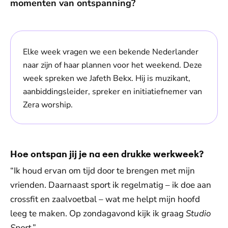
momenten van ontspanning?
Elke week vragen we een bekende Nederlander
naar zijn of haar plannen voor het weekend. Deze
week spreken we Jafeth Bekx. Hij is muzikant,
aanbiddingsleider, spreker en initiatiefnemer van
Zera worship.
Hoe ontspan jij je na een drukke werkweek?
“Ik houd ervan om tijd door te brengen met mijn
vrienden. Daarnaast sport ik regelmatig – ik doe aan
crossfit en zaalvoetbal – wat me helpt mijn hoofd
leeg te maken. Op zondagavond kijk ik graag
Studio
Sport
.”