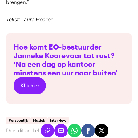
brengen.”
Tekst: Laura Hooijer
Hoe komt EO-bestuurder
Janneke Koorevaar tot rust?
'Na een dag op kantoor
minstens een uur naar buiten'
Klik hier
Persoonlijk
Muziek
Interview
Deel dit artikel: