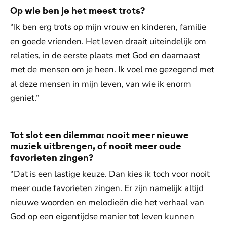
Op wie ben je het meest trots?
“Ik ben erg trots op mijn vrouw en kinderen, familie
en goede vrienden. Het leven draait uiteindelijk om
relaties, in de eerste plaats met God en daarnaast
met de mensen om je heen. Ik voel me gezegend met
al deze mensen in mijn leven, van wie ik enorm
geniet.”
Tot slot een dilemma: nooit meer nieuwe
muziek uitbrengen, of nooit meer oude
favorieten zingen?
“Dat is een lastige keuze. Dan kies ik toch voor nooit
meer oude favorieten zingen. Er zijn namelijk altijd
nieuwe woorden en melodieën die het verhaal van
God op een eigentijdse manier tot leven kunnen