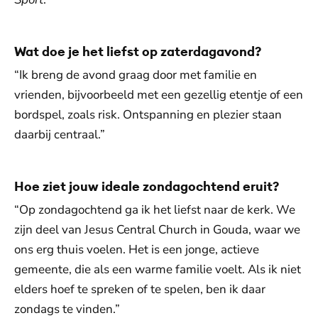
Wat doe je het liefst op zaterdagavond?
“Ik breng de avond graag door met familie en
vrienden, bijvoorbeeld met een gezellig etentje of een
bordspel, zoals risk. Ontspanning en plezier staan
daarbij centraal.”
Hoe ziet jouw ideale zondagochtend eruit?
“Op zondagochtend ga ik het liefst naar de kerk. We
zijn deel van Jesus Central Church in Gouda, waar we
ons erg thuis voelen. Het is een jonge, actieve
gemeente, die als een warme familie voelt. Als ik niet
elders hoef te spreken of te spelen, ben ik daar
zondags te vinden.”