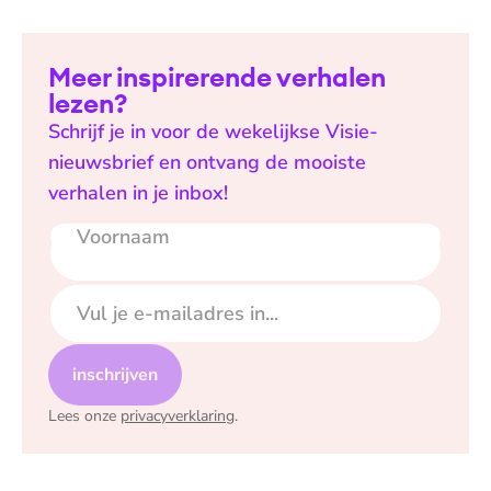
Meer inspirerende verhalen
lezen?
Schrijf je in voor de wekelijkse Visie-
nieuwsbrief en ontvang de mooiste
verhalen in je inbox!
Voornaam
E-mailadres
inschrijven
Lees onze
privacyverklaring
.