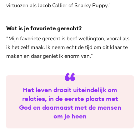
virtuozen als Jacob Collier of Snarky Puppy.”
Wat is je favoriete gerecht?
“Mijn favoriete gerecht is beef wellington, vooral als
ik het zelf maak. Ik neem echt de tijd om dit klaar te
maken en daar geniet ik enorm van.”
Het leven draait uiteindelijk om
relaties, in de eerste plaats met
God en daarnaast met de mensen
om je heen