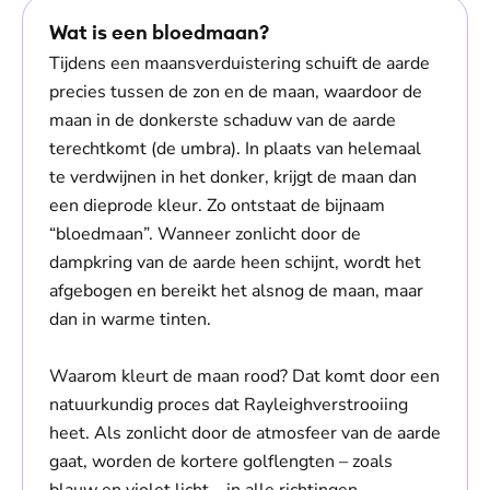
Wat is een bloedmaan?
Tijdens een maansverduistering schuift de aarde
precies tussen de zon en de maan, waardoor de
maan in de donkerste schaduw van de aarde
terechtkomt (de umbra). In plaats van helemaal
te verdwijnen in het donker, krijgt de maan dan
een dieprode kleur. Zo ontstaat de bijnaam
“bloedmaan”. Wanneer zonlicht door de
dampkring van de aarde heen schijnt, wordt het
afgebogen en bereikt het alsnog de maan, maar
dan in warme tinten.
Waarom kleurt de maan rood? Dat komt door een
natuurkundig proces dat Rayleighverstrooiing
heet. Als zonlicht door de atmosfeer van de aarde
gaat, worden de kortere golflengten – zoals