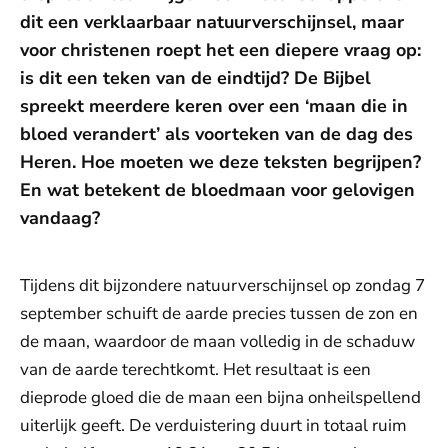
dit een verklaarbaar natuurverschijnsel, maar
voor christenen roept het een diepere vraag op:
is dit een teken van de eindtijd? De Bijbel
spreekt meerdere keren over een ‘maan die in
bloed verandert’ als voorteken van de dag des
Heren. Hoe moeten we deze teksten begrijpen?
En wat betekent de bloedmaan voor gelovigen
vandaag?
Tijdens dit bijzondere natuurverschijnsel op zondag 7
september schuift de aarde precies tussen de zon en
de maan, waardoor de maan volledig in de schaduw
van de aarde terechtkomt. Het resultaat is een
dieprode gloed die de maan een bijna onheilspellend
uiterlijk geeft. De verduistering duurt in totaal ruim