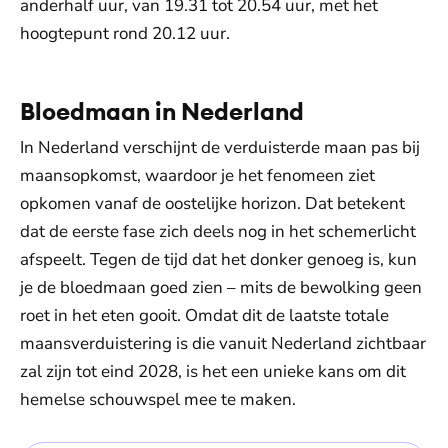
anderhalf uur, van 19.31 tot 20.54 uur, met het
hoogtepunt rond 20.12 uur.
Bloedmaan in Nederland
In Nederland verschijnt de verduisterde maan pas bij
maansopkomst, waardoor je het fenomeen ziet
opkomen vanaf de oostelijke horizon. Dat betekent
dat de eerste fase zich deels nog in het schemerlicht
afspeelt. Tegen de tijd dat het donker genoeg is, kun
je de bloedmaan goed zien – mits de bewolking geen
roet in het eten gooit. Omdat dit de laatste totale
maansverduistering is die vanuit Nederland zichtbaar
zal zijn tot eind 2028, is het een unieke kans om dit
hemelse schouwspel mee te maken.