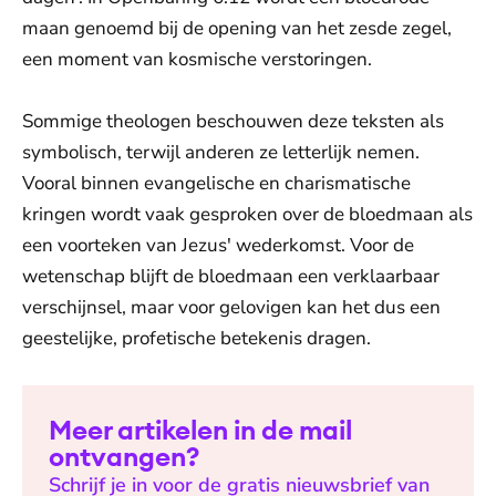
maan genoemd bij de opening van het zesde zegel,
een moment van kosmische verstoringen.
Sommige theologen beschouwen deze teksten als
symbolisch, terwijl anderen ze letterlijk nemen.
Vooral binnen evangelische en charismatische
kringen wordt vaak gesproken over de bloedmaan als
een voorteken van Jezus' wederkomst. Voor de
wetenschap blijft de bloedmaan een verklaarbaar
verschijnsel, maar voor gelovigen kan het dus een
geestelijke, profetische betekenis dragen.
Meer artikelen in de mail
ontvangen?
Schrijf je in voor de gratis nieuwsbrief van