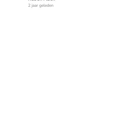
2 jaar geleden