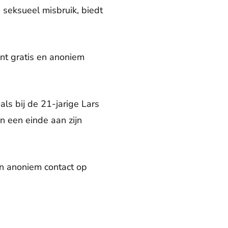
 seksueel misbruik, biedt
nt gratis en anoniem
als bij de 21-jarige Lars
n een einde aan zijn
en anoniem contact op