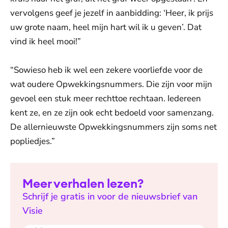
vervolgens geef je jezelf in aanbidding: ‘Heer, ik prijs
uw grote naam, heel mijn hart wil ik u geven’. Dat
vind ik heel mooi!”
“Sowieso heb ik wel een zekere voorliefde voor de
wat oudere Opwekkingsnummers. Die zijn voor mijn
gevoel een stuk meer rechttoe rechtaan. Iedereen
kent ze, en ze zijn ook echt bedoeld voor samenzang.
De allernieuwste Opwekkingsnummers zijn soms net
popliedjes.”
Meer verhalen lezen?
Schrijf je gratis in voor de nieuwsbrief van
Visie