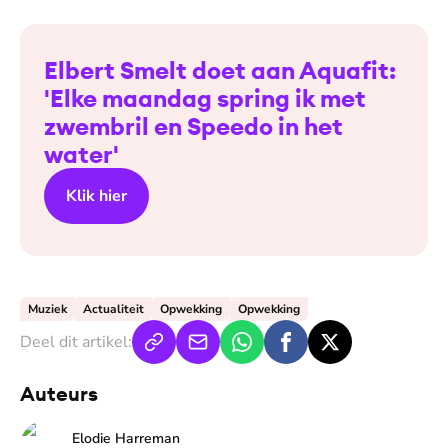
Elbert Smelt doet aan Aquafit:
'Elke maandag spring ik met
zwembril en Speedo in het
water'
Klik hier
Muziek
Actualiteit
Opwekking
Opwekking
Deel dit artikel:
Auteurs
Elodie Harreman