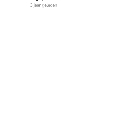
3 jaar geleden