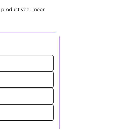
n product veel meer