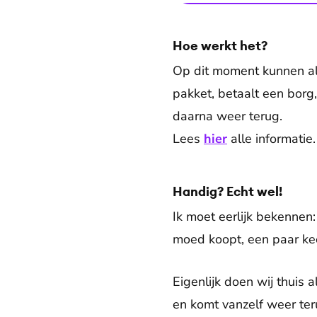
Hoe werkt het?
Op dit moment kunnen al
pakket, betaalt een borg,
daarna weer terug.
Lees
hier
alle informatie.
Handig? Echt wel!
Ik moet eerlijk bekennen:
moed koopt, een paar keer
Eigenlijk doen wij thuis 
en komt vanzelf weer te