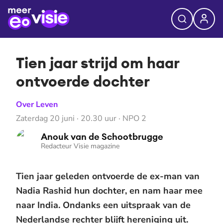
Tien jaar strijd om haar
ontvoerde dochter
Over Leven
Zaterdag 20 juni · 20.30 uur · NPO 2
Anouk van de Schootbrugge
Redacteur Visie magazine
Tien jaar geleden ontvoerde de ex-man van
Nadia Rashid hun dochter, en nam haar mee
naar India. Ondanks een uitspraak van de
Nederlandse rechter blijft hereniging uit.