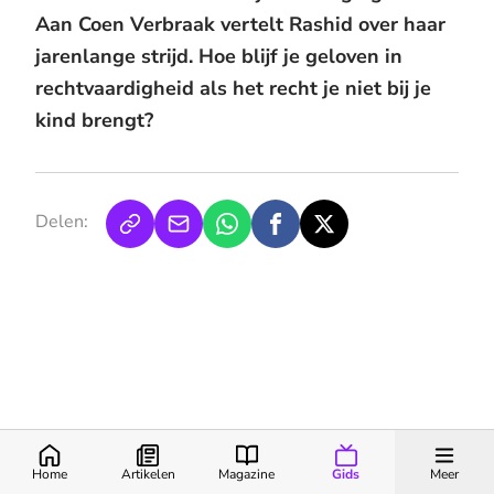
Aan Coen Verbraak vertelt Rashid over haar
jarenlange strijd. Hoe blijf je geloven in
rechtvaardigheid als het recht je niet bij je
kind brengt?
Delen:
Home
Artikelen
Magazine
Gids
Meer