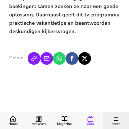
boekingen: samen zoeken ze naar een goede
oplossing. Daarnaast geeft dit tv-programma
praktische vakantietips en beantwoorden
deskundigen kijkersvragen.
Delen:
Home
Artikelen
Magazine
Gids
Meer