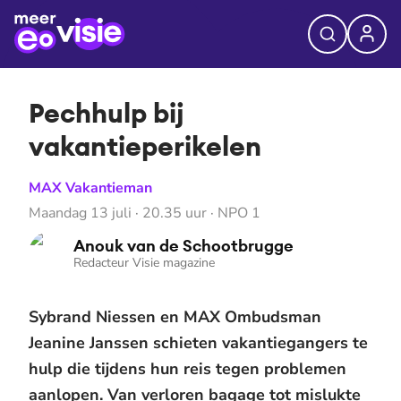
Pechhulp bij
vakantieperikelen
MAX Vakantieman
Maandag 13 juli · 20.35 uur · NPO 1
Anouk van de Schootbrugge
Redacteur Visie magazine
Sybrand Niessen en MAX Ombudsman
Jeanine Janssen schieten vakantiegangers te
hulp die tijdens hun reis tegen problemen
aanlopen. Van verloren bagage tot mislukte