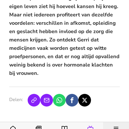
eigen leven ziet hij hoeveel kansen hij kreeg.
Maar niet iedereen profiteert van dezelfde
voordelen: verschillen in afkomst, opleiding
en geslacht hebben invloed op de zorg die
mensen krijgen. Zo ontdekt Gerri dat
medicijnen vaak worden getest op witte
proefpersonen, en dat er nog altijd opvallend
weinig bekend is over hormonale klachten
bij vrouwen.
Delen: