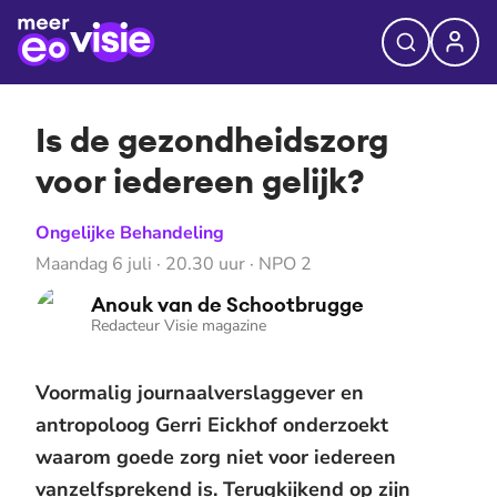
Is de gezondheidszorg
voor iedereen gelijk?
Ongelijke Behandeling
Maandag 6 juli · 20.30 uur · NPO 2
Anouk van de Schootbrugge
Redacteur Visie magazine
Voormalig journaalverslaggever en
antropoloog Gerri Eickhof onderzoekt
waarom goede zorg niet voor iedereen
vanzelfsprekend is. Terugkijkend op zijn