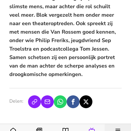
slimste mens, maar achter die rol schuilt
veel meer. Blok vergezelt hem onder meer
naar een theateroptreden. Ook spreekt zij
met mensen die Van Rossem goed kennen,
onder wie Philip Freriks, jeugdvriend Sep
Troelstra en podcastcollega Tom Jessen.
Samen schetsen zij een persoonlijk portret
van de man achter de scherpe analyses en
droogkomische opmerkingen.
Delen: