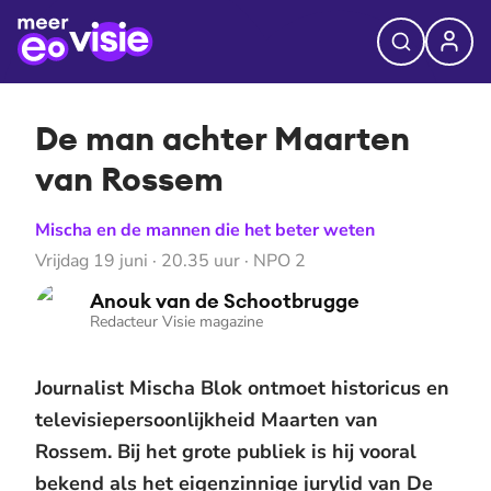
De man achter Maarten
van Rossem
Mischa en de mannen die het beter weten
Vrijdag 19 juni · 20.35 uur · NPO 2
Anouk van de Schootbrugge
Redacteur Visie magazine
Journalist Mischa Blok ontmoet historicus en
televisiepersoonlijkheid Maarten van
Rossem. Bij het grote publiek is hij vooral
bekend als het eigenzinnige jurylid van De