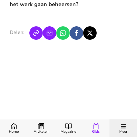
het werk gaan beheersen?
Delen:
Home
Artikelen
Magazine
Gids
Meer