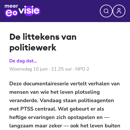
De littekens van
politiewerk
De dag dat...
Woensdag 10 juni · 21.25 uur · NPO 2
Deze documentaireserie vertelt verhalen van
mensen van wie het leven plotseling
veranderde. Vandaag staan politieagenten
met PTSS centraal. Wat gebeurt er als
heftige ervaringen zich opstapelen en —
langzaam maar zeker — ook het leven buiten