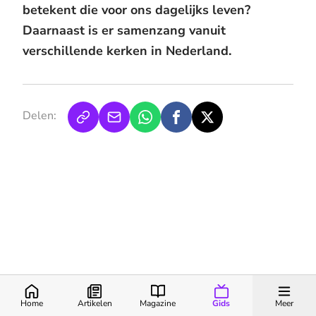
betekent die voor ons dagelijks leven?
Daarnaast is er samenzang vanuit
verschillende kerken in Nederland.
Delen:
Home
Artikelen
Magazine
Gids
Meer