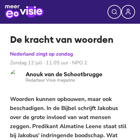
De kracht van woorden
Nederland zingt op zondag
Zondag 12 juli · 11.05 uur · NPO 2
Anouk van de Schootbrugge
Redacteur Visie magazine
Woorden kunnen opbouwen, maar ook
beschadigen. In de Bijbel schrijft Jakobus
over de grote invloed van wat mensen
zeggen. Predikant Almatine Leene staat stil
bij Jakobus’ indringende boodschap. Wat