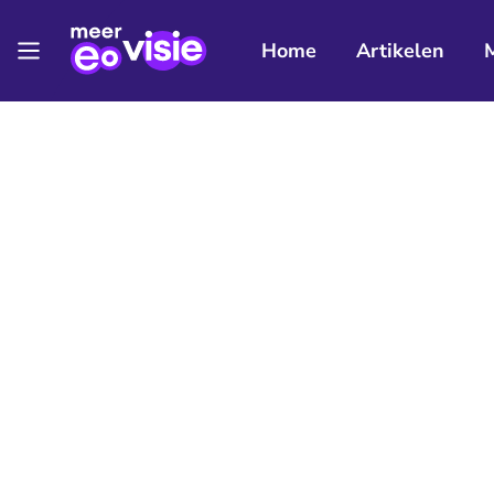
Home
Artikelen