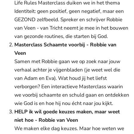
Life Rules Masterclass duiken we in het thema
Identiteit: geen positief, geen negatief, maar een
GEZOND zelfbeeld. Spreker en schrijver Robbie
van Veen - van Tricht neemt je mee in het bouwen
van gezonde routines, die starten bij God.
Masterclass Schaamte voorbij - Robbie van
Veen
Samen met Robbie gaan we op zoek naar jouw
verhaal achter je vijgenbladen (je weet wel die
van Adam en Eva). Wat houd jij het liefst
verborgen? Een interactieve Masterclass waarin
we voorbij schaamte en schuld gaan en ontdekken
wie God is en hoe hij nou écht naar jou kijkt.
HELP ik wil goede keuzes maken, maar weet
niet hoe - Robbie van Veen
We maken elke dag keuzes. Maar hoe weten we