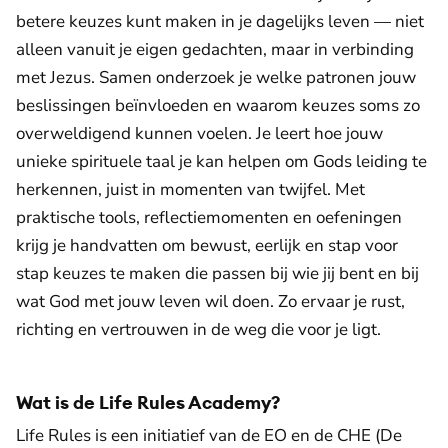
betere keuzes kunt maken in je dagelijks leven — niet
alleen vanuit je eigen gedachten, maar in verbinding
met Jezus. Samen onderzoek je welke patronen jouw
beslissingen beïnvloeden en waarom keuzes soms zo
overweldigend kunnen voelen. Je leert hoe jouw
unieke spirituele taal je kan helpen om Gods leiding te
herkennen, juist in momenten van twijfel. Met
praktische tools, reflectiemomenten en oefeningen
krijg je handvatten om bewust, eerlijk en stap voor
stap keuzes te maken die passen bij wie jij bent en bij
wat God met jouw leven wil doen. Zo ervaar je rust,
richting en vertrouwen in de weg die voor je ligt.
Wat is de Life Rules Academy?
Life Rules is een initiatief van de EO en de CHE (De