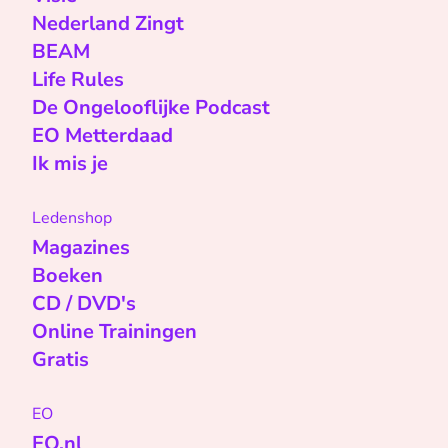
Nederland Zingt
BEAM
Life Rules
De Ongelooflijke Podcast
EO Metterdaad
Ik mis je
Ledenshop
Magazines
Boeken
CD / DVD's
Online Trainingen
Gratis
EO
EO.nl