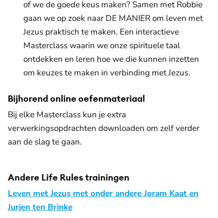
of we de goede keus maken? Samen met Robbie
gaan we op zoek naar DE MANIER om leven met
Jezus praktisch te maken. Een interactieve
Masterclass waarin we onze spirituele taal
ontdekken en leren hoe we die kunnen inzetten
om keuzes te maken in verbinding met Jezus.
Bijhorend online oefenmateriaal
Bij elke Masterclass kun je extra
verwerkingsopdrachten downloaden om zelf verder
aan de slag te gaan.
Andere Life Rules trainingen
Leven met Jezus met onder andere Joram Kaat en
Jurjen ten Brinke