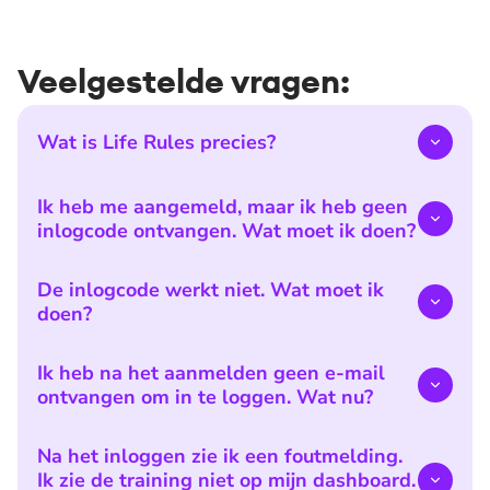
Veelgestelde vragen:
Wat is Life Rules precies?
Ik heb me aangemeld, maar ik heb geen
inlogcode ontvangen. Wat moet ik doen?
De inlogcode werkt niet. Wat moet ik
doen?
Ik heb na het aanmelden geen e-mail
ontvangen om in te loggen. Wat nu?
Na het inloggen zie ik een foutmelding.
Ik zie de training niet op mijn dashboard.