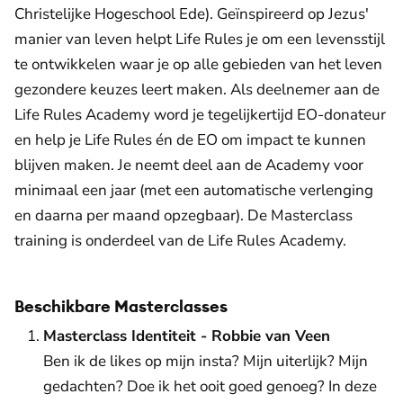
Christelijke Hogeschool Ede). Geïnspireerd op Jezus'
manier van leven helpt Life Rules je om een levensstijl
te ontwikkelen waar je op alle gebieden van het leven
gezondere keuzes leert maken. Als deelnemer aan de
Life Rules Academy word je tegelijkertijd EO-donateur
en help je Life Rules én de EO om impact te kunnen
blijven maken. Je neemt deel aan de Academy voor
minimaal een jaar (met een automatische verlenging
en daarna per maand opzegbaar). De Masterclass
training is onderdeel van de Life Rules Academy.
Beschikbare Masterclasses
Masterclass Identiteit - Robbie van Veen
Ben ik de likes op mijn insta? Mijn uiterlijk? Mijn
gedachten? Doe ik het ooit goed genoeg? In deze