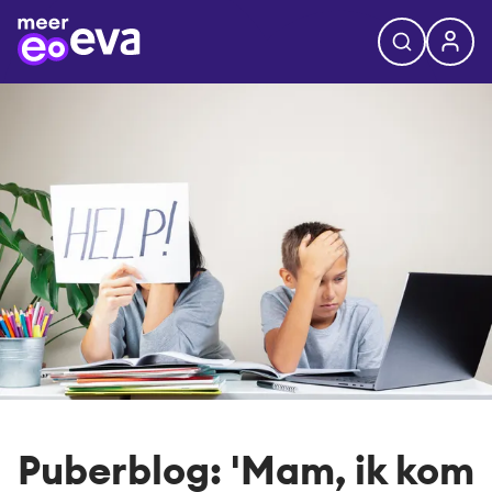
Puberblog: 'Mam, ik kom