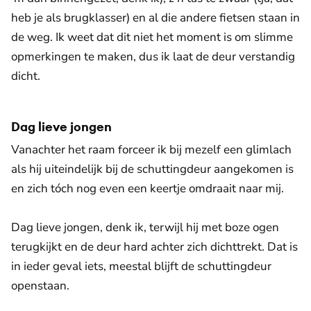
heb je als brugklasser) en al die andere fietsen staan in
de weg. Ik weet dat dit niet het moment is om slimme
opmerkingen te maken, dus ik laat de deur verstandig
dicht.
Dag lieve jongen
Vanachter het raam forceer ik bij mezelf een glimlach
als hij uiteindelijk bij de schuttingdeur aangekomen is
en zich tóch nog even een keertje omdraait naar mij.
Dag lieve jongen, denk ik, terwijl hij met boze ogen
terugkijkt en de deur hard achter zich dichttrekt. Dat is
in ieder geval iets, meestal blijft de schuttingdeur
openstaan.