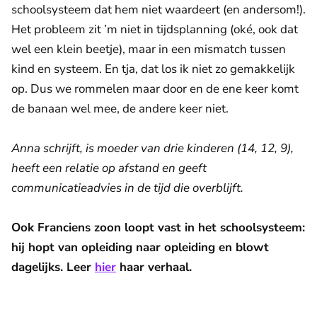
schoolsysteem dat hem niet waardeert (en andersom!).
Het probleem zit ’m niet in tijdsplanning (oké, ook dat
wel een klein beetje), maar in een mismatch tussen
kind en systeem. En tja, dat los ik niet zo gemakkelijk
op. Dus we rommelen maar door en de ene keer komt
de banaan wel mee, de andere keer niet.
Anna schrijft, is moeder van drie kinderen (14, 12, 9),
heeft een relatie op afstand en geeft
communicatieadvies in de tijd die overblijft.
Ook Franciens zoon loopt vast in het schoolsysteem:
hij hopt van opleiding naar opleiding en blowt
dagelijks. Leer
hier
haar verhaal.