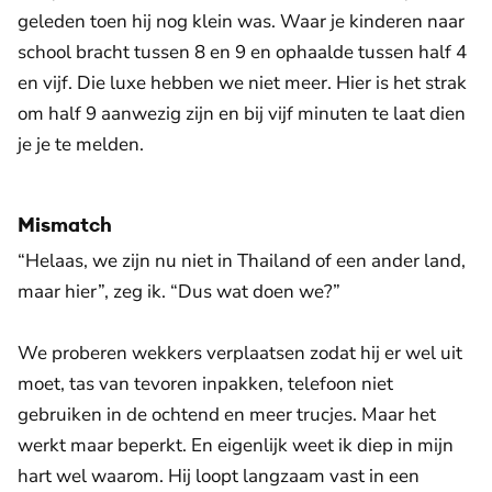
geleden toen hij nog klein was. Waar je kinderen naar
school bracht tussen 8 en 9 en ophaalde tussen half 4
en vijf. Die luxe hebben we niet meer. Hier is het strak
om half 9 aanwezig zijn en bij vijf minuten te laat dien
je je te melden.
Mismatch
“Helaas, we zijn nu niet in Thailand of een ander land,
maar hier”, zeg ik. “Dus wat doen we?”
We proberen wekkers verplaatsen zodat hij er wel uit
moet, tas van tevoren inpakken, telefoon niet
gebruiken in de ochtend en meer trucjes. Maar het
werkt maar beperkt. En eigenlijk weet ik diep in mijn
hart wel waarom. Hij loopt langzaam vast in een