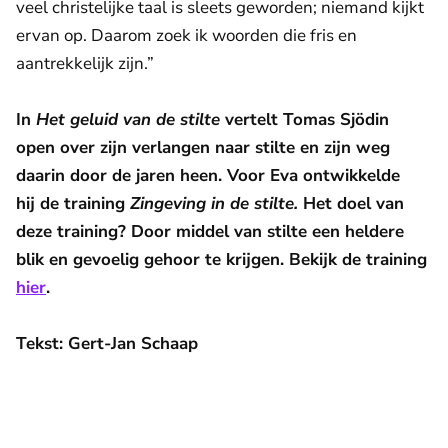
veel christelijke taal is sleets geworden; niemand kijkt
ervan op. Daarom zoek ik woorden die fris en
aantrekkelijk zijn.”
In
Het geluid van de stilte
vertelt Tomas Sjödin
open over zijn verlangen naar stilte en zijn weg
daarin door de jaren heen. Voor Eva ontwikkelde
hij
de training
Zingeving in de stilte
.
Het doel van
deze training? Door middel van stilte een heldere
blik en gevoelig gehoor te krijgen. Bekijk de training
hier
.
Tekst: Gert-Jan Schaap