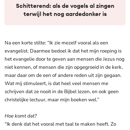
Schitterend: als de vogels al zingen
terwijl het nog aardedonker is
Na een korte stilte: “Ik zie mezelf vooral als een
evangelist. Daarmee bedoel ik dat het mijn roeping is
het evangelie door te geven aan mensen die Jezus nog
niet kennen, of mensen die zijn opgegroeid in de kerk,
maar daar om de een of andere reden uit zijn gegaan.
Wat mij stimuleert, is dat heel veel mensen me
schrijven dat ze nooit in de Bijbel lezen, en ook geen
christelijke lectuur, maar mijn boeken wel.”
Hoe komt dat?
“Ik denk dat het vooral met taal te maken heeft. Zo