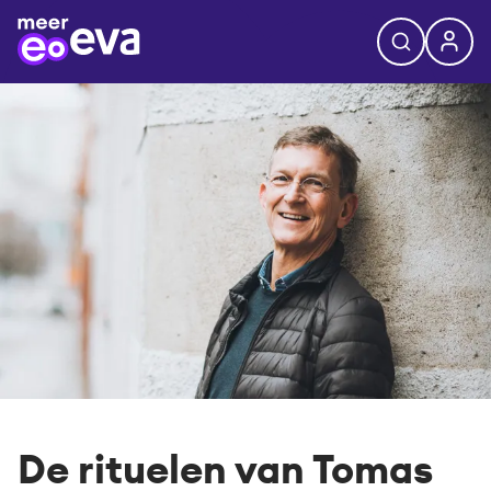
De rituelen van Tomas