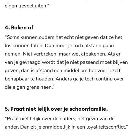
eigen gevoel uiten.”
4. Baken af
“Soms kunnen ouders het echt niet geven dat ze het
los kunnen laten. Dan moet je toch afstand gaan
nemen. Niet verbreken, maar wel afbakenen. Als er
van je gevraagd wordt dat je niet passend moet blijven
geven, dan is afstand een middel om het voor jezelf
behapbaar te houden. Anders ga je toch continu over
die eigen grens heen.”
5. Praat niet lelijk over je schoonfamilie.
“Praat niet lelijk over de ouders, het gezin van de
ander. Dan zit je onmiddellijk in een loyaliteitsconflict.”