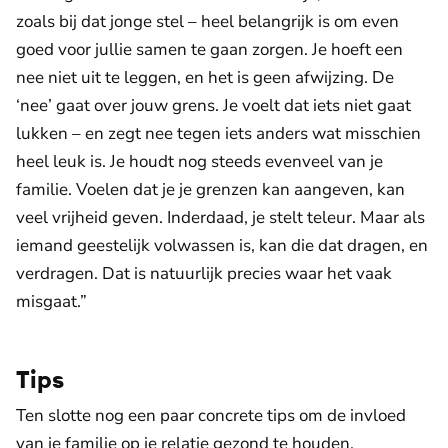
zoals bij dat jonge stel – heel belangrijk is om even
goed voor jullie samen te gaan zorgen. Je hoeft een
nee niet uit te leggen, en het is geen afwijzing. De
‘nee’ gaat over jouw grens. Je voelt dat iets niet gaat
lukken – en zegt nee tegen iets anders wat misschien
heel leuk is. Je houdt nog steeds evenveel van je
familie. Voelen dat je je grenzen kan aangeven, kan
veel vrijheid geven. Inderdaad, je stelt teleur. Maar als
iemand geestelijk volwassen is, kan die dat dragen, en
verdragen. Dat is natuurlijk precies waar het vaak
misgaat.”
Tips
Ten slotte nog een paar concrete tips om de invloed
van je familie op je relatie gezond te houden.