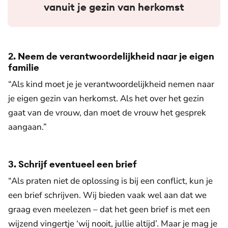
vanuit je gezin van herkomst
2. Neem de verantwoordelijkheid naar je eigen
familie
“Als kind moet je je verantwoordelijkheid nemen naar
je eigen gezin van herkomst. Als het over het gezin
gaat van de vrouw, dan moet de vrouw het gesprek
aangaan.”
3. Schrijf eventueel een brief
“Als praten niet de oplossing is bij een conflict, kun je
een brief schrijven. Wij bieden vaak wel aan dat we
graag even meelezen – dat het geen brief is met een
wijzend vingertje ‘wij nooit, jullie altijd’. Maar je mag je