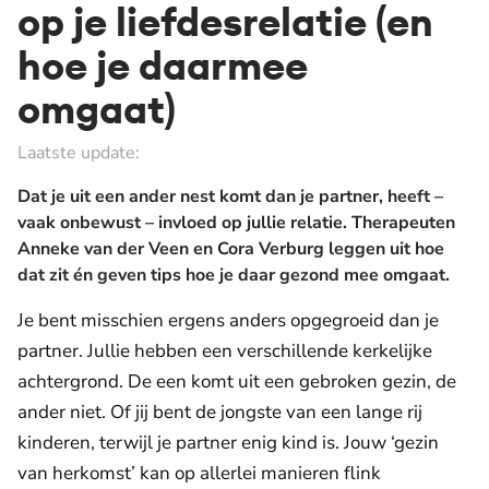
op je liefdesrelatie (en
hoe je daarmee
omgaat)
Laatste update:
Dat je uit een ander nest komt dan je partner, heeft –
vaak onbewust – invloed op jullie relatie. Therapeuten
Anneke van der Veen en Cora Verburg leggen uit hoe
dat zit én geven tips hoe je daar gezond mee omgaat.
Je bent misschien ergens anders opgegroeid dan je
partner. Jullie hebben een verschillende kerkelijke
achtergrond. De een komt uit een gebroken gezin, de
ander niet. Of jij bent de jongste van een lange rij
kinderen, terwijl je partner enig kind is. Jouw ‘gezin
van herkomst’ kan op allerlei manieren flink