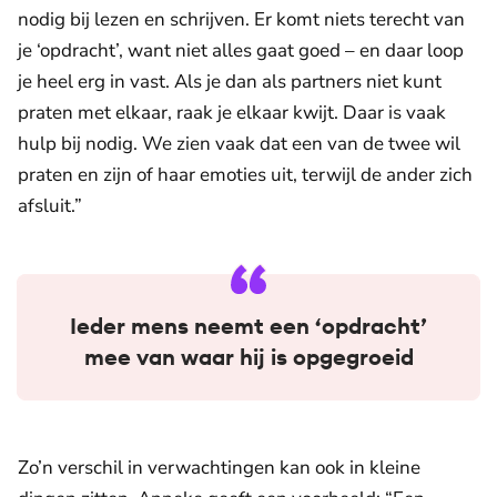
nodig bij lezen en schrijven. Er komt niets terecht van
je ‘opdracht’, want niet alles gaat goed – en daar loop
je heel erg in vast. Als je dan als partners niet kunt
praten met elkaar, raak je elkaar kwijt. Daar is vaak
hulp bij nodig. We zien vaak dat een van de twee wil
praten en zijn of haar emoties uit, terwijl de ander zich
afsluit.”
Ieder mens neemt een ‘opdracht’
mee van waar hij is opgegroeid
Zo’n verschil in verwachtingen kan ook in kleine