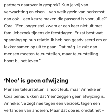
partners daarover in gesprek? Kun je vrij van
verwachting en eisen – van welk gezin van herkomst
dan ook ­– een keuze maken die passend is voor jullie?”
Cora: “Een jonger stel kwam er een keer niet uit met
familiebezoek tijdens de feestdagen. Er zat best wat
spanning op hun relatie. Ik heb hen geadviseerd om er
lekker samen op uit te gaan. Dat mág. Je zult dan
mensen moeten teleurstellen, maar teleurstelling
hoort bij het leven.”
‘Nee’ is geen afwijzing
Mensen teleurstellen is nooit leuk, maar Anneke en
Cora benadrukken dat ‘nee’ zeggen geen afwijzing is.
Anneke: “Je zegt nee tegen een verzoek, tegen een
verlangen van anderen. Maar dat doe je, omdat het –