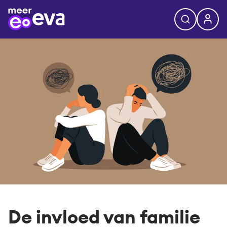
De invloed van familie