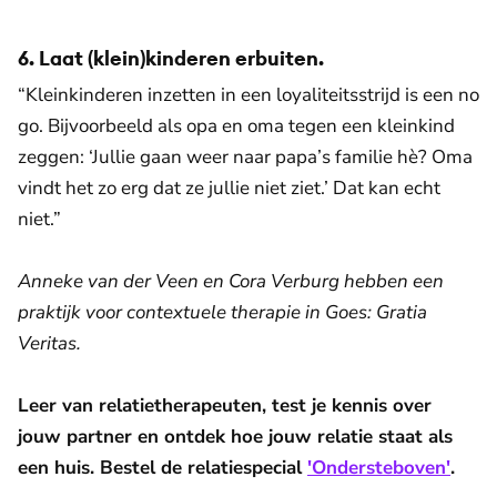
6. Laat (klein)kinderen erbuiten.
“Kleinkinderen inzetten in een loyaliteitsstrijd is een no
go. Bijvoorbeeld als opa en oma tegen een kleinkind
zeggen: ‘Jullie gaan weer naar papa’s familie hè? Oma
vindt het zo erg dat ze jullie niet ziet.’ Dat kan echt
niet.”
Anneke van der Veen en Cora Verburg hebben een
praktijk voor contextuele therapie in Goes: Gratia
Veritas.
Leer van relatietherapeuten, test je kennis over
jouw partner en ontdek hoe jouw relatie staat als
een huis. Bestel de relatiespecial
'Ondersteboven'
.