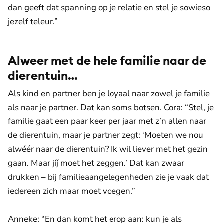
dan geeft dat spanning op je relatie en stel je sowieso
jezelf teleur.”
Alweer met de hele familie naar de
dierentuin…
Als kind en partner ben je loyaal naar zowel je familie
als naar je partner. Dat kan soms botsen. Cora: “Stel, je
familie gaat een paar keer per jaar met z’n allen naar
de dierentuin, maar je partner zegt: ‘Moeten we nou
alwéér naar de dierentuin? Ik wil liever met het gezin
gaan. Maar jíj moet het zeggen.’ Dat kan zwaar
drukken – bij familieaangelegenheden zie je vaak dat
iedereen zich maar moet voegen.”
Anneke: “En dan komt het erop aan: kun je als