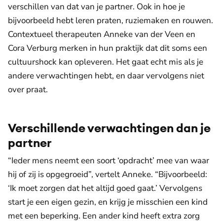
verschillen van dat van je partner. Ook in hoe je
bijvoorbeeld hebt leren praten, ruziemaken en rouwen.
Contextueel therapeuten Anneke van der Veen en
Cora Verburg merken in hun praktijk dat dit soms een
cultuurshock kan opleveren. Het gaat echt mis als je
andere verwachtingen hebt, en daar vervolgens niet
over praat.
Verschillende verwachtingen dan je
partner
“Ieder mens neemt een soort ‘opdracht’ mee van waar
hij of zij is opgegroeid”, vertelt Anneke. “Bijvoorbeeld:
‘Ik moet zorgen dat het altijd goed gaat.’ Vervolgens
start je een eigen gezin, en krijg je misschien een kind
met een beperking. Een ander kind heeft extra zorg