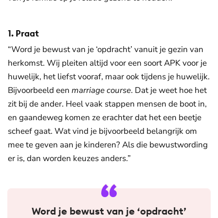
1. Praat
“Word je bewust van je ‘opdracht’ vanuit je gezin van
herkomst. Wij pleiten altijd voor een soort APK voor je
huwelijk, het liefst vooraf, maar ook tijdens je huwelijk.
Bijvoorbeeld een
marriage course
. Dat je weet hoe het
zit bij de ander. Heel vaak stappen mensen de boot in,
en gaandeweg komen ze erachter dat het een beetje
scheef gaat. Wat vind je bijvoorbeeld belangrijk om
mee te geven aan je kinderen? Als die bewustwording
er is, dan worden keuzes anders.”
Word je bewust van je ‘opdracht’