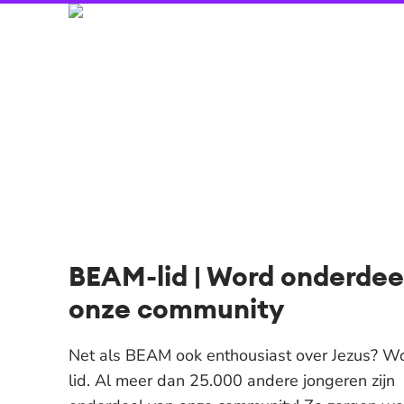
BEAM-lid | Word onderdee
onze community
Net als BEAM ook enthousiast over Jezus? W
lid. Al meer dan 25.000 andere jongeren zijn