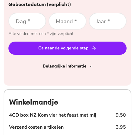
Geboortedatum (verplicht)
Dag *
Maand *
Jaar *
Alle velden met een * zijn verplicht
Ga naar de volgende stap
Belangrijke informatie
Winkelmandje
4CD box NZ Kom vier het feest met mij
9,50
Verzendkosten artikelen
3,95